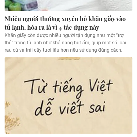
Nhiều người thường xuyên bỏ khăn giấy vào
tủ lạnh, hóa ra là vì 4 tác dụng này
Khăn giấy còn được nhiều người tận dụng như một "trợ
thủ" trong tủ lạnh nhờ khả năng hút ẩm, giúp một số loại
rau củ và trái cây tươi lâu hơn nếu sử dụng đúng cách.