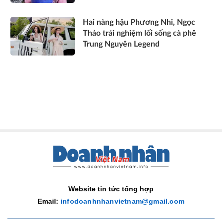
Hai nàng hậu Phương Nhi, Ngọc
Thảo trải nghiệm lối sống cà phê
Trung Nguyên Legend
Website tin tức tổng hợp
Email:
infodoanhnhanvietnam@gmail.com