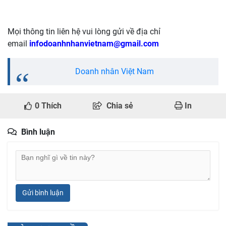
Mọi thông tin liên hệ vui lòng gửi về địa chỉ
email
infodoanhnhanvietnam@gmail.com
Doanh nhân Việt Nam
0
Thích
Chia sẻ
In
Bình luận
Gửi bình luận