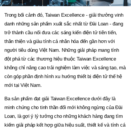
Trong bối cảnh đó, Taiwan Excellence - giải thưởng vinh
danh những sản phẩm xuất sắc nhất từ Đài Loan - đang
trở thành cầu nối đưa các sáng kiến điện tử tiên tiến,
thân thiện và giàu tính cá nhân hóa đến gần hơn với
người tiêu dùng Việt Nam. Những giải pháp mang tính
đột phá từ các thương hiệu thuộc Taiwan Excellence
không chỉ nâng cao trải nghiệm làm việc và sáng tạo, mà
còn góp phần định hình xu hướng thiết bị điện tử thế hệ
mới tại Việt Nam.
Ba sản phẩm đạt giải Taiwan Excellence dưới đây là
minh chứng cho tinh thần đổi mới không ngừng của Đài
Loan, là gợi ý lý tưởng cho những khách hàng đang tìm
kiếm giải pháp kết hợp giữa hiệu suất, thiết kế và tính cá