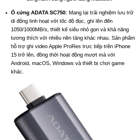
Ổ cứng
ADATA SC750:
Mang lại trải nghiệm lưu trữ
di động linh hoạt với tốc độ đọc, ghi lên đến
1050/1000MB/s, thiết kế siêu nhỏ gọn và khả năng
tương thích với nhiều nền tảng khác nhau. Sản phẩm
hỗ trợ ghi video Apple ProRes trực tiếp trên iPhone
15 trở lên, đồng thời hoạt động mượt mà với
Android, macOS, Windows và thiết bị chơi game
khác.