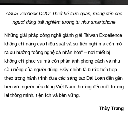
ASUS Zenbook DUO: Thiết kế trực quan, mang đến cho
người dùng trải nghiệm tương tự như smartphone
Những giải pháp công nghệ giành giải Taiwan Excellence
không chỉ nâng cao hiệu suất và sự tiện nghi mà còn mở
ra xu hướng “công nghệ cá nhân hóa” – nơi thiết bị
không chỉ phục vụ mà còn phản ánh phong cách và nhu
cầu riêng của người dùng. Đây chính là bước tiến tiếp
theo trong hành trình đưa các sáng tạo Đài Loan đến gần
hơn với người tiêu dùng Việt Nam, hướng đến một tương
lai thông minh, tiện ích và bền vững.
Thùy Trang