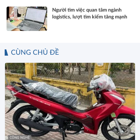
Người tìm việc quan tâm ngành
logistics, lượt tìm kiếm tăng mạnh
CÙNG CHỦ ĐỀ
CÔNG NGHỆ