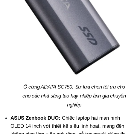
Ổ cứng ADATA SC750: Sự lựa chọn tối ưu cho
cho các nhà sáng tạo hay nhiếp ảnh gia chuyên
nghiệp
ASUS Zenbook DUO:
Chiếc laptop hai màn hình
OLED 14 inch với thiết kế siêu linh hoạt, mang đến