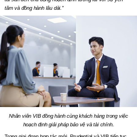
tâm và đồng hành lâu dài.”
Nhân viên VIB đồng hành cùng khách hàng trong việc
hoạch định giải pháp bảo vệ và tài chính.
Trong giai đoạn hợp tác mới, Prudential và VIB tiếp tục