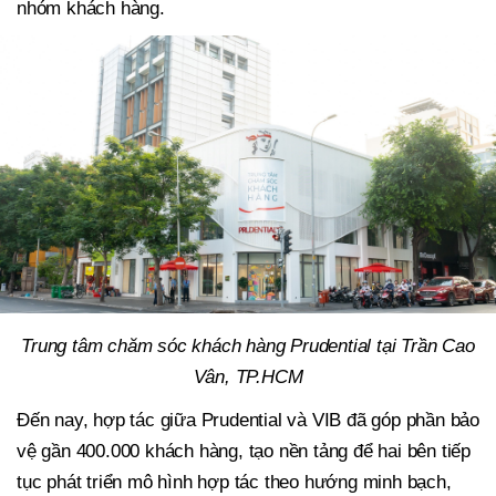
nhóm khách hàng.
Trung tâm chăm sóc khách hàng Prudential tại Trần Cao
Vân, TP.HCM
Đến nay, hợp tác giữa Prudential và VIB đã góp phần bảo
vệ gần 400.000 khách hàng,
tạo nền tảng để hai bên tiếp
tục phát triển mô hình hợp tác theo hướng minh bạch,