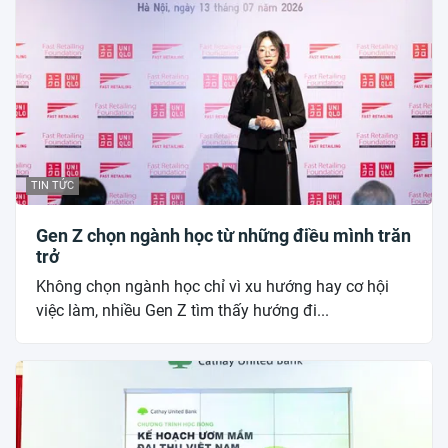
TIN TỨC
Gen Z chọn ngành học từ những điều mình trăn
trở
Không chọn ngành học chỉ vì xu hướng hay cơ hội
việc làm, nhiều Gen Z tìm thấy hướng đi...