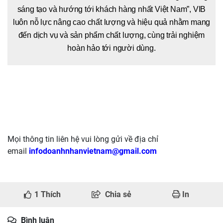
sáng tạo và hướng tới khách hàng nhất Việt Nam”, VIB
luôn nỗ lực nâng cao chất lượng và hiệu quả nhằm mang
đến dịch vụ và sản phẩm chất lượng, cùng trải nghiệm
hoàn hảo tới người dùng.
Mọi thông tin liên hệ vui lòng gửi về địa chỉ
email
infodoanhnhanvietnam@gmail.com
1
Thích
Chia sẻ
In
Bình luận