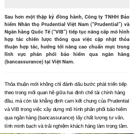
Sau hơn một thập kỷ đồng hành, Công ty TNHH Bảo
hiểm Nhân thọ Prudential Việt Nam (“Prudential”) và
Ngân hàng Quốc Tế (“VIB”) tiếp tục nâng cấp mô hình
hợp tác chiến lược thông qua việc cập nhật thỏa
thuận hợp tác, hướng tới nâng cao chuẩn mực trong
lĩnh vực phân phối bảo hiểm qua ngân hàng
(bancassurance) tại Việt Nam.
Thỏa thuận mới không chỉ đánh dấu bước phát triển tiếp
theo trong mối quan hệ giữa hai định chế tài chính hàng
đầu, mà còn tái khẳng định cam kết chung của Prudential
và VIB trong việc xây dựng mô hình phân phối bảo hiểm
qua ngân hàng (bancassurance) lấy chất lượng tư vấn,
tính minh bạch và trải nghiệm khách hàng làm trọng tâm.