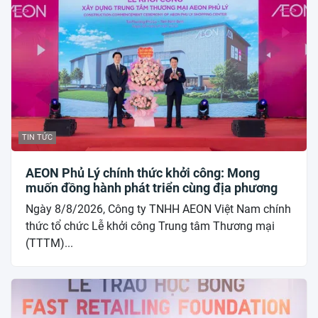
TIN TỨC
AEON Phủ Lý chính thức khởi công: Mong
muốn đồng hành phát triển cùng địa phương
Ngày 8/8/2026, Công ty TNHH AEON Việt Nam chính
thức tổ chức Lễ khởi công Trung tâm Thương mại
(TTTM)...