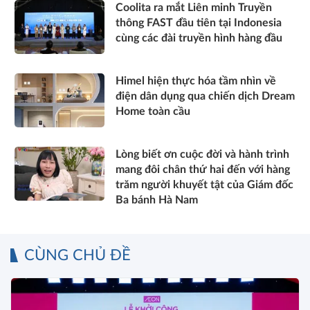
Coolita ra mắt Liên minh Truyền
thông FAST đầu tiên tại Indonesia
cùng các đài truyền hình hàng đầu
Himel hiện thực hóa tầm nhìn về
điện dân dụng qua chiến dịch Dream
Home toàn cầu
Lòng biết ơn cuộc đời và hành trình
mang đôi chân thứ hai đến với hàng
trăm người khuyết tật của Giám đốc
Ba bánh Hà Nam
CÙNG CHỦ ĐỀ