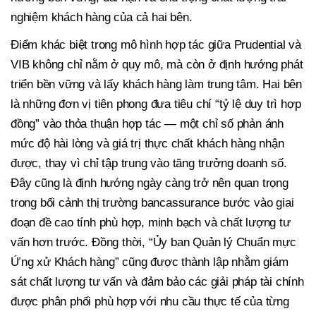
nghiệm khách hàng của cả hai bên.
Điểm khác biệt trong mô hình hợp tác giữa Prudential và
VIB không chỉ nằm ở quy mô, mà còn ở định hướng phát
triển bền vững và lấy khách hàng làm trung tâm. Hai bên
là những đơn vị tiên phong đưa tiêu chí “tỷ lệ duy trì hợp
đồng” vào thỏa thuận hợp tác — một chỉ số phản ánh
mức độ hài lòng và giá trị thực chất khách hàng nhận
được, thay vì chỉ tập trung vào tăng trưởng doanh số.
Đây cũng là định hướng ngày càng trở nên quan trọng
trong bối cảnh thị trường bancassurance bước vào giai
đoạn đề cao tính phù hợp, minh bạch và chất lượng tư
vấn hơn trước. Đồng thời, “Ủy ban Quản lý Chuẩn mực
Ứng xử Khách hàng” cũng được thành lập nhằm giám
sát chất lượng tư vấn và đảm bảo các giải pháp tài chính
được phân phối phù hợp với nhu cầu thực tế của từng