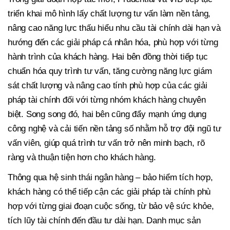
triển khai mô hình lấy chất lượng tư vấn làm nền tảng,
nâng cao năng lực thấu hiểu nhu cầu tài chính dài hạn và
hướng đến các giải pháp cá nhân hóa, phù hợp với từng
hành trình của khách hàng.
Hai bên đồng thời tiếp tục
chuẩn hóa quy trình tư vấn, tăng cường năng lực giám
sát chất lượng và nâng cao tính phù hợp của các giải
pháp tài chính đối với từng nhóm khách hàng chuyên
biệt. Song song đó, hai bên cũng đẩy mạnh ứng dụng
công nghệ và cải tiến nền tảng số nhằm hỗ trợ đội ngũ tư
vấn viên, giúp quá trình tư vấn trở nên minh bạch, rõ
ràng và thuận tiện hơn cho khách hàng.
Thông qua hệ sinh thái ngân hàng – bảo hiểm tích hợp,
khách hàng có thể tiếp cận các giải pháp tài chính phù
hợp với từng giai đoạn cuộc sống, từ bảo vệ sức khỏe,
tích lũy tài chính đến đầu tư dài hạn. Danh mục sản