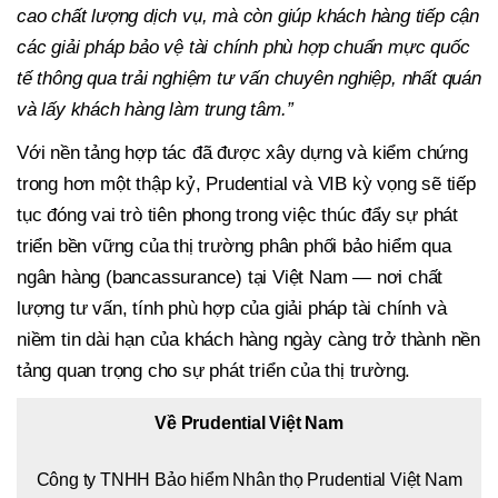
cao chất lượng dịch vụ, mà còn giúp khách hàng tiếp cận
các giải pháp bảo vệ tài chính phù hợp chuẩn mực quốc
tế thông qua trải nghiệm tư vấn chuyên nghiệp, nhất quán
và lấy khách hàng làm trung tâm.”
Với nền tảng hợp tác đã được xây dựng và kiểm chứng
trong hơn một thập kỷ, Prudential và VIB kỳ vọng sẽ tiếp
tục đóng vai trò tiên phong trong việc thúc đẩy sự phát
triển bền vững của thị trường phân phối bảo hiểm qua
ngân hàng (bancassurance) tại Việt Nam — nơi chất
lượng tư vấn, tính phù hợp của giải pháp tài chính và
niềm tin dài hạn của khách hàng ngày càng trở thành nền
tảng quan trọng cho sự phát triển của thị trường.
Về Prudential Việt Nam
Công ty TNHH Bảo hiểm Nhân thọ Prudential Việt Nam