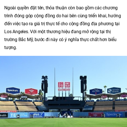
Ngoài quyền đặt tên, thỏa thuận còn bao gồm các chương
trình đóng góp cộng đồng do hai bên cùng triển khai, hướng
đến việc tạo ra giá trị thực tế cho cộng đồng địa phương tại
Los Angeles. Với một thương hiệu đang mở rộng tại thị
trường Bắc Mỹ, bước đi này có ý nghĩa thực chất hơn biểu
tượng.