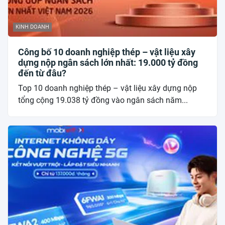
KINH DOANH
Công bố 10 doanh nghiệp thép – vật liệu xây
dựng nộp ngân sách lớn nhất: 19.000 tỷ đồng
đến từ đâu?
Top 10 doanh nghiệp thép – vật liệu xây dựng nộp
tổng cộng 19.038 tỷ đồng vào ngân sách năm...