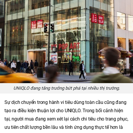
UNIQLO đang tăng trưởng bứt phá tại nhiều thị trường.
Sự dịch chuyển trong hành vi tiêu dùng toàn cầu cũng đang
tạo ra điều kiện thuận lợi cho UNIQLO. Trong bối cảnh hiện
tại, người mua đang xem xét lại cách chi tiêu cho trang phục,
ưu tiên chất lượng bền lâu và tính ứng dụng thực tế hơn là